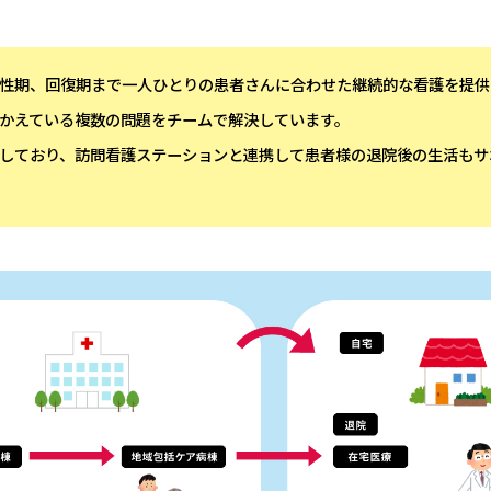
性期、回復期まで一人ひとりの患者さんに合わせた継続的な看護を提供
かえている複数の問題をチームで解決しています。
しており、訪問看護ステーションと連携して患者様の退院後の生活もサ