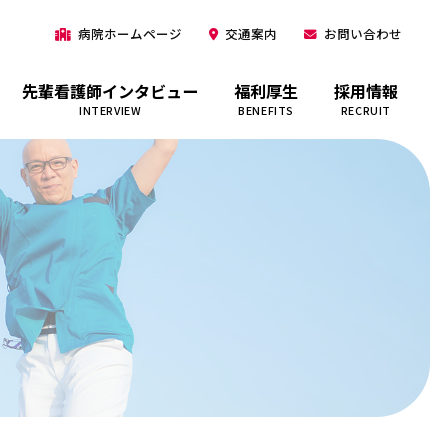
病院ホームページ
交通案内
お問い合わせ
先輩看護師インタビュー
福利厚生
採用情報
INTERVIEW
BENEFITS
RECRUIT