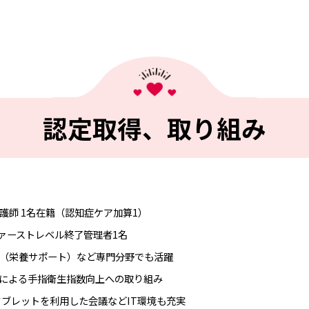
認定取得、取り組み
護師 1名在籍（認知症ケア加算1）
ファーストレベル終了管理者1名
T（栄養サポート）など専門分野でも活躍
による手指衛生指数向上への取り組み
タブレットを利用した会議などIT環境も充実