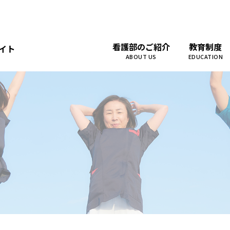
看護部のご紹介
教育制度
イト
ABOUT US
EDUCATION