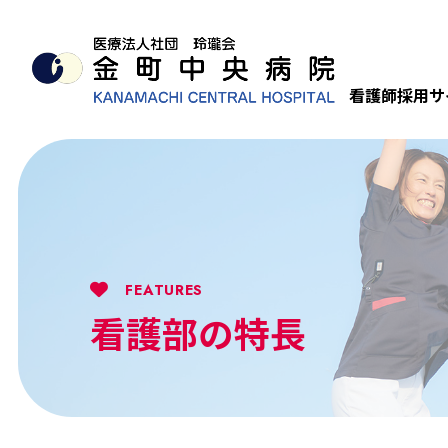
看護師採用サ
FEATURES
看護部の特長