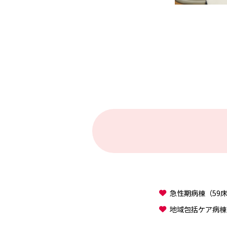
急性期病棟（59床
地域包括ケア病棟