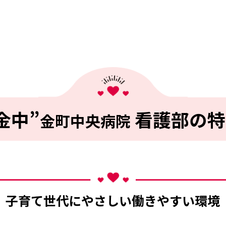
金中”
看護部の特
金町中央病院
子育て世代にやさしい働きやすい環境