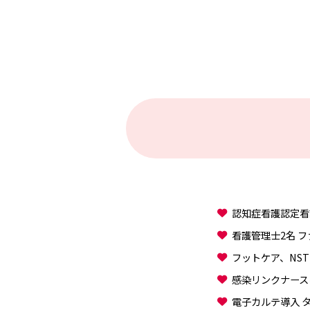
認知症看護認定看
看護管理士2名 
フットケア、NS
感染リンクナース
電子カルテ導入 