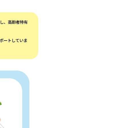
し、高齢者特有
ポートしていま