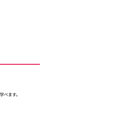
学べます。