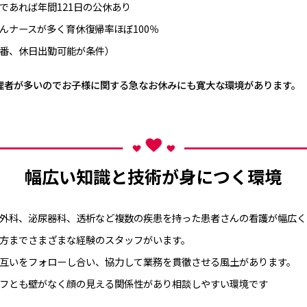
であれば年間121日の公休あり
んナースが多く育休復帰率ほぼ100％
番、休日出勤可能が条件）
理者が多いのでお子様に関する急なお休みにも寛大な環境があります。
幅広い知識と技術が身につく環境
外科、泌尿器科、透析など複数の疾患を持った患者さんの看護が幅広く
方までさまざまな経験のスタッフがいます。
互いをフォローし合い、協力して業務を貫徹させる風土があります。
フとも壁がなく顔の見える関係性があり相談しやすい環境です