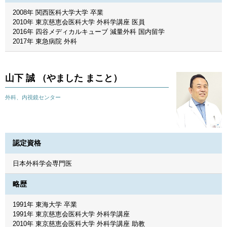
2008年 関西医科大学大学 卒業
2010年 東京慈恵会医科大学 外科学講座 医員
2016年 四谷メディカルキューブ 減量外科 国内留学
2017年 東急病院 外科
山下 誠 （やました まこと）
外科、内視鏡センター
認定資格
日本外科学会専門医
略歴
1991年 東海大学 卒業
1991年 東京慈恵会医科大学 外科学講座
2010年 東京慈恵会医科大学 外科学講座 助教