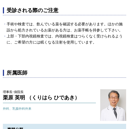
受診される際のご注意
手術や検査では、飲んでいる薬を確認する必要があります。ほかの施
設から処方されているお薬がある方は、お薬手帳を持参して下さい。
上部・下部内視鏡検査では、内視鏡検査はつらくなく受けられるよう
に、ご希望の方には眠くなる注射を使用しています。
所属医師
理事長･病院長
栗原 英明 （くりはら ひであき）
外科、乳腺外科外来