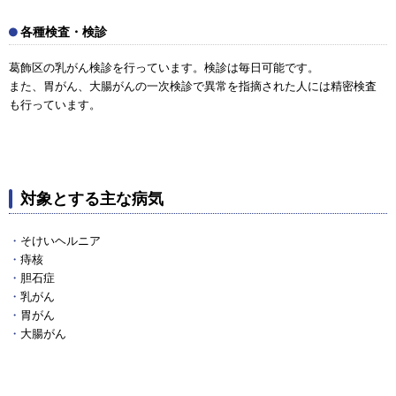
各種検査・検診
葛飾区の乳がん検診を行っています。検診は毎日可能です。
また、胃がん、大腸がんの一次検診で異常を指摘された人には精密検査
も行っています。
対象とする主な病気
そけいヘルニア
痔核
胆石症
乳がん
胃がん
大腸がん