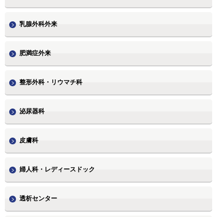
乳腺外科外来
肥満症外来
整形外科・リウマチ科
泌尿器科
皮膚科
婦人科・レディースドック
透析センター