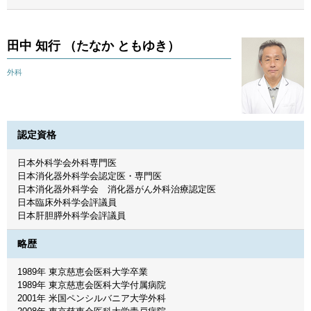
田中 知行 （たなか ともゆき）
外科
認定資格
日本外科学会外科専門医
日本消化器外科学会認定医・専門医
日本消化器外科学会 消化器がん外科治療認定医
日本臨床外科学会評議員
日本肝胆膵外科学会評議員
略歴
1989年 東京慈恵会医科大学卒業
1989年 東京慈恵会医科大学付属病院
2001年 米国ペンシルバニア大学外科